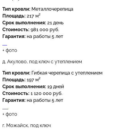
Тип кровли:
Металлочерепица
Площадь:
217 м²
Срок выполнения:
21 день
Стоимость:
981 000 руб.
Гарантия:
на работы 5 лет
+
фото
д. Акулово, под ключ с утеплением
Тип кровли:
Гибкая черепица с утеплением
Площадь:
197 м²
Срок выполнения:
19 дней
Стоимость:
1 120 000 руб.
Гарантия:
на работы 5 лет
+
фото
г. Можайск, под ключ