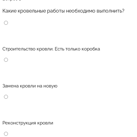
Какие кровельные работы необходимо выполнить?
Строительство кровли. Есть только коробка
Замена кровли на новую
Реконструкция кровли