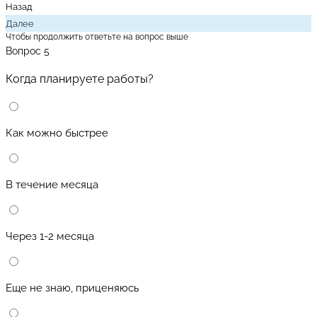
Назад
Далее
Чтобы продолжить ответьте на вопрос выше
Вопрос 5
Когда планируете работы?
Как можно быстрее
В течение месяца
Через 1-2 месяца
Еще не знаю, приценяюсь