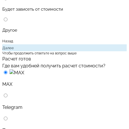
Будет зависеть от стоимости
Другое
Назад
Далее
Чтобы продолжить ответьте на вопрос выше
Расчет готов
Где вам удобней получить расчет стоимости?
MAX
Telegram