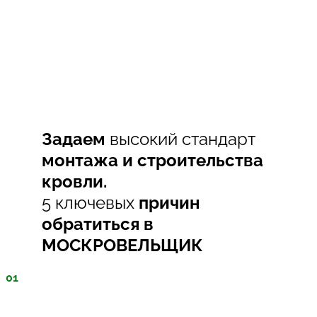
Задаем
высокий стандарт
монтажа и строительства
кровли.
5 ключевых
причин
обратиться в
МОСКРОВЕЛЬЩИК
01