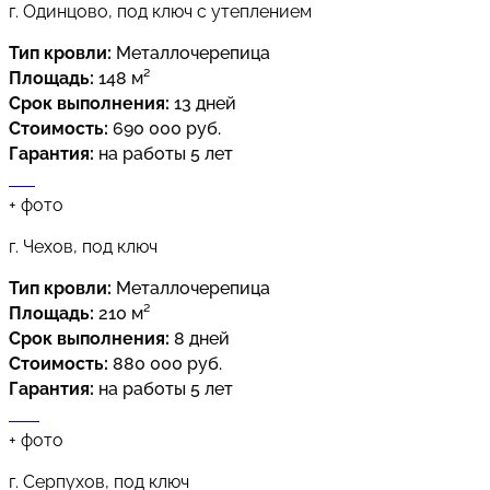
г. Одинцово, под ключ с утеплением
Тип кровли:
Металлочерепица
Площадь:
148 м²
Срок выполнения:
13 дней
Стоимость:
690 000 руб.
Гарантия:
на работы 5 лет
+
фото
г. Чехов, под ключ
Тип кровли:
Металлочерепица
Площадь:
210 м²
Срок выполнения:
8 дней
Стоимость:
880 000 руб.
Гарантия:
на работы 5 лет
+
фото
г. Серпухов, под ключ