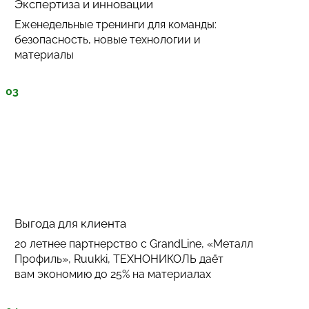
Экспертиза и инновации
Еженедельные тренинги для команды:
безопасность, новые технологии и
материалы
03
Выгода для клиента
20 летнее партнерство с GrandLine, «Металл
Профиль», Ruukki, ТЕХНОНИКОЛЬ даёт
вам экономию до 25% на материалах