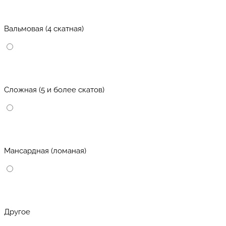
Вальмовая (4 скатная)
Сложная (5 и более скатов)
Мансардная (ломаная)
Другое