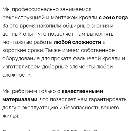
Мы профессионально занимаемся
реконструкцией и монтажом кровли
с 2010 года
.
За это время накопили обширные знания и
ценный опыт, что позволяет нам выполнять
монтажные работы
любой сложности
в
короткие сроки. Также имеем собственное
оборудование для проката фальцевой кровли и
изготавливаем доборные элементы любой
сложности.
Мы работаем только с
качественными
материалами
, что позволяет нам гарантировать
долгую эксплуатацию и безопасность вашего
жилья.