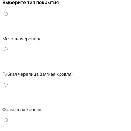
Выберите тип покрытия
Металлочерепица
Гибкая черепица (мягкая кровля)
Фальцевая кровля