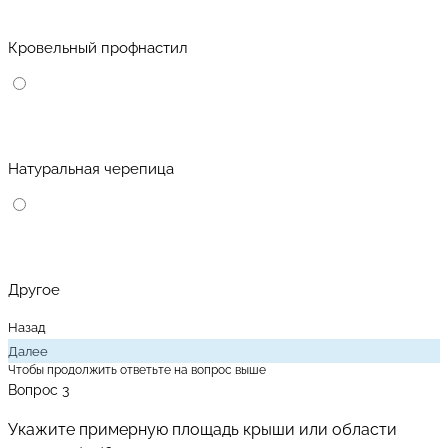
Кровельный профнастил
Натуральная черепица
Другое
Назад
Далее
Чтобы продолжить ответьте на вопрос выше
Вопрос 3
Укажите примерную площадь крыши или области