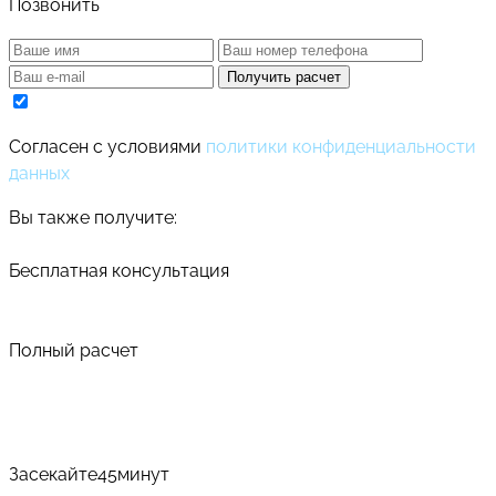
Позвонить
Получить расчет
Cогласен с условиями
политики конфиденциальности
данных
Вы также получите:
Бесплатная консультация
Полный расчет
Засекайте
45
минут