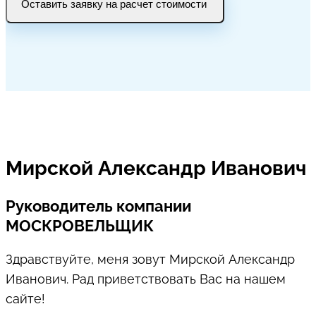
Оставить заявку на расчет стоимости
Мирской Александр Иванович
Руководитель компании
МОСКРОВЕЛЬЩИК
Здравствуйте, меня зовут Мирской Александр
Иванович. Рад приветствовать Вас на нашем
сайте!