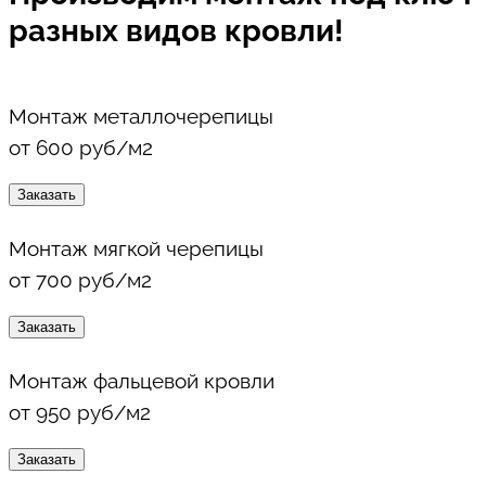
разных видов кровли!
Монтаж металлочерепицы
от 600 руб/м2
Заказать
Монтаж мягкой черепицы
от 700 руб/м2
Заказать
Монтаж фальцевой кровли
от 950 руб/м2
Заказать