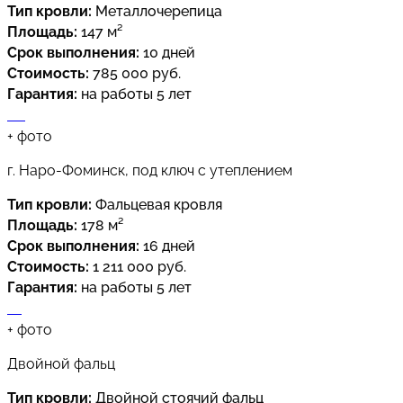
Тип кровли:
Металлочерепица
Площадь:
147 м²
Срок выполнения:
10 дней
Стоимость:
785 000 руб.
Гарантия:
на работы 5 лет
+
фото
г. Наро-Фоминск, под ключ с утеплением
Тип кровли:
Фальцевая кровля
Площадь:
178 м²
Срок выполнения:
16 дней
Стоимость:
1 211 000 руб.
Гарантия:
на работы 5 лет
+
фото
Двойной фальц
Тип кровли:
Двойной стоячий фальц