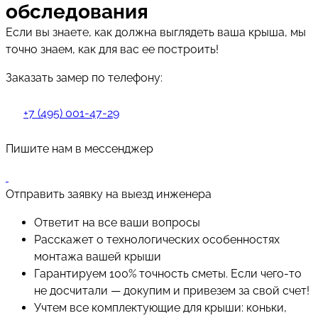
обследования
Если вы знаете, как должна выглядеть ваша крыша, мы
точно знаем, как для вас ее построить!
Заказать замер по телефону:
+7 (495) 001-47-29
Пишите нам в мессенджер
Отправить заявку на выезд инженера
Ответит на все ваши вопросы
Расскажет о технологических особенностях
монтажа вашей крыши
Гарантируем 100% точность сметы. Если чего-то
не досчитали — докупим и привезем за свой счет!
Учтем все комплектующие для крыши: коньки,