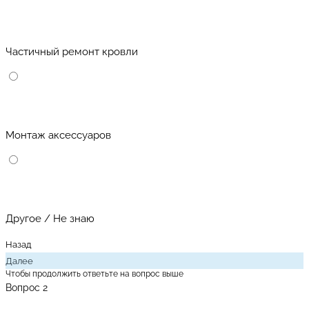
Частичный ремонт кровли
Монтаж аксессуаров
Другое / Не знаю
Назад
Далее
Чтобы продолжить ответьте на вопрос выше
Вопрос 2