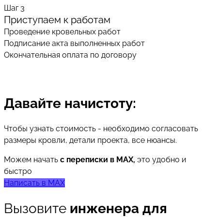
Шаг 3
Приступаем к работам
Проведение кровельных работ
Подписание акта выполненных работ
Окончательная оплата по договору
Давайте начистоту:
Чтобы узнать стоимость - необходимо согласовать
размеры кровли, детали проекта, все нюансы.
Можем начать
с переписки в MAX,
это удобно и
быстро
Написать в MAX
Вызовите
инженера для