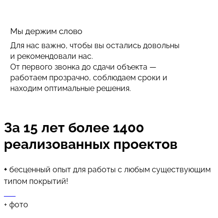
Мы держим слово
Для нас важно, чтобы вы остались довольны
и рекомендовали нас.
От первого звонка до сдачи объекта —
работаем прозрачно, соблюдаем сроки и
находим оптимальные решения.
За 15 лет более 1400
реализованных проектов
+
бесценный опыт для работы с любым существующим
типом покрытий!
+
фото