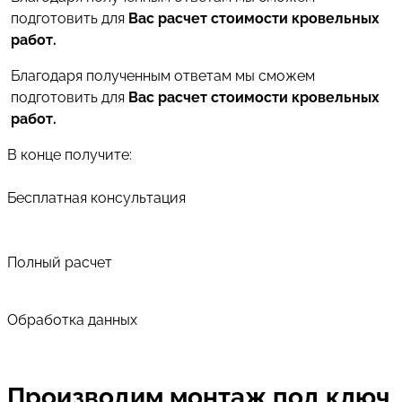
подготовить для
Вас расчет стоимости кровельных
работ.
Благодаря полученным ответам мы сможем
подготовить для
Вас расчет стоимости кровельных
работ.
В конце получите:
Бесплатная консультация
Полный расчет
Обработка данных
Производим монтаж под ключ