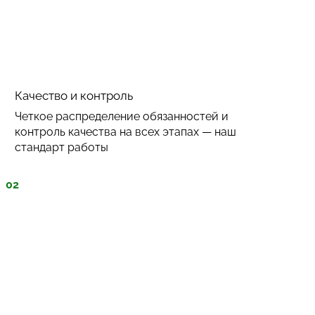
Качество и контроль
Четкое распределение обязанностей и
контроль качества на всех этапах — наш
стандарт работы
02