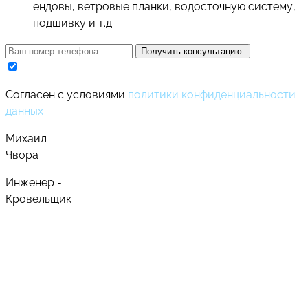
ендовы, ветровые планки, водосточную систему,
подшивку и т.д.
Получить консультацию
Cогласен с условиями
политики конфиденциальности
данных
Михаил
Чвора
Инженер -
Кровельщик