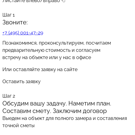
Листайте влево/вправо
Шаг 1
Звоните:
+7 (495) 001-47-29
Познакомимся, проконсультируем, посчитаем
предварительную стоимость и согласуем
встречу на объекте или у нас в офисе
Или оставляйте заявку на сайте
Оставить заявку
Шаг 2
Обсудим вашу задачу. Наметим план.
Составим смету. Заключим договор
Выедем на объект для полного замера и составления
точной сметы