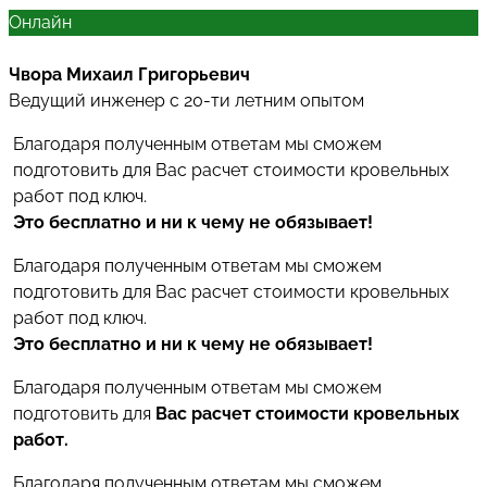
Онлайн
Чвора Михаил Григорьевич
Ведущий инженер с 20-ти летним опытом
Благодаря полученным ответам мы сможем
подготовить для Вас расчет стоимости кровельных
работ под ключ.
Это бесплатно и ни к чему не обязывает!
Благодаря полученным ответам мы сможем
подготовить для Вас расчет стоимости кровельных
работ под ключ.
Это бесплатно и ни к чему не обязывает!
Благодаря полученным ответам мы сможем
подготовить для
Вас расчет стоимости кровельных
работ.
Благодаря полученным ответам мы сможем