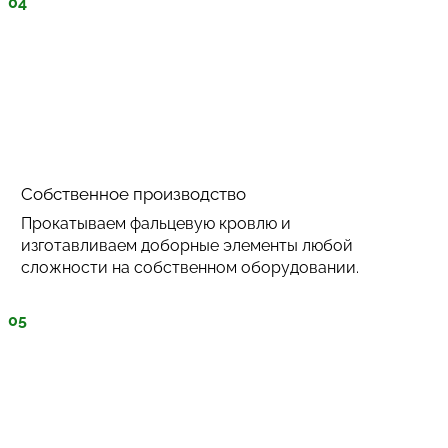
04
Собственное производство
Прокатываем фальцевую кровлю и
изготавливаем доборные элементы любой
сложности на собственном оборудовании.
05