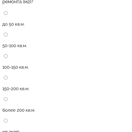
ремонта (м2)?
до 50 кв.м.
50-100 кв.м.
100-150 кв.м.
150-200 кв.м.
более 200 кв.м.
не знаю