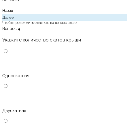
Назад
Далее
Чтобы продолжить ответьте на вопрос выше
Вопрос 4
Укажите количество скатов крыши
Односкатная
Двускатная