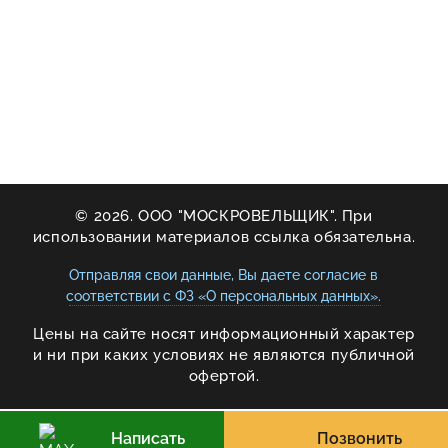
© 2026. ООО "МОСКРОВЕЛЬЩИК". При
использовании материалов ссылка обязательна.
Отправляя свои данные, Вы даете согласие в
соответствии с ФЗ «О персональных данных».
Цены на сайте носят информационный характер
и ни при каких условиях не являются публичной
офертой.
Написать
Позвонить