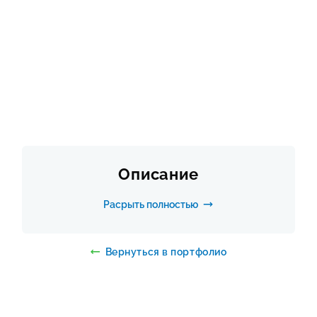
СКАЧАТЬ ПРАЙС
FAQ
Описание
Расрыть полностью
Вернуться в портфолио