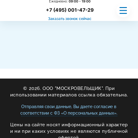
Ежедневно:
09:00 - 19:00
+7 (495) 001-47-29
Заказать звонок сейчас
УСЛУГИ
ГАРАНТИИ
ПРОЦЕСС РАБОТЫ
© 2026. ООО "МОСКРОВЕЛЬЩИК". При
использовании материалов ссылка обязательна.
ЗАМЕР
Отправляя свои данные, Вы даете согласие в
соответствии с ФЗ «О персональных данных».
НАШИ РАБОТЫ
Цены на сайте носят информационный характер
и ни при каких условиях не являются публичной
офертой.